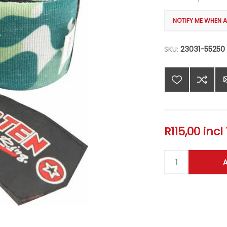
SKU:
23031-55250
R115,00 incl