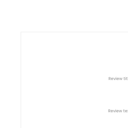
Review tit
Review te